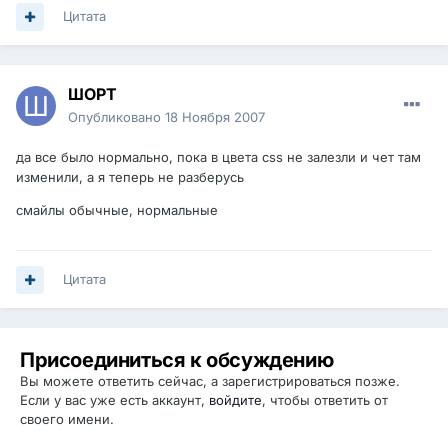
Цитата
ШОРТ
Опубликовано
18 Ноября 2007
да все было нормально, пока в цвета css не залезли и чет там
изменили, а я теперь не разберусь
смайлы обычные, нормальные
Цитата
Присоединиться к обсуждению
Вы можете ответить сейчас, а зарегистрироваться позже.
Если у вас уже есть аккаунт,
войдите
, чтобы ответить от
своего имени.