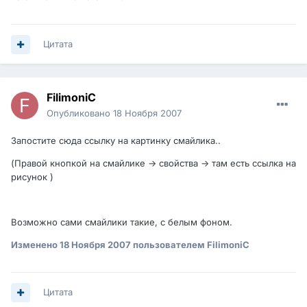
Цитата
FilimoniC
Опубликовано
18 Ноября 2007
Запостите сюда ссылку на картинку смайлика..
(Правой кнопкой на смайлике -> свойства -> там есть ссылка на
рисунок )
Возможно сами смайлики такие, с белым фоном.
Изменено
18 Ноября 2007
пользователем FilimoniC
Цитата