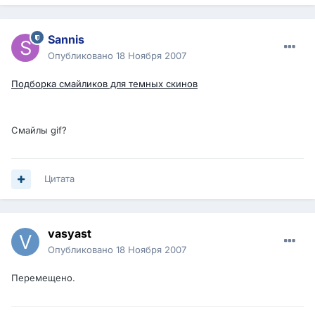
Sannis
Опубликовано
18 Ноября 2007
Подборка смайликов для темных скинов
Смайлы gif?
Цитата
vasyast
Опубликовано
18 Ноября 2007
Перемещено.