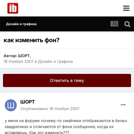
Дизайн и графика
как изменить фон?
Автор:
ШОРТ
,
18 Ноября 2007
в
Дизайн и графика
Ответить в тему
ШОРТ
Опубликовано
18 Ноября 2007
у меня на форуме почему-то смайлики отображаются в белых
квадратиках и отличаются от фона сообщения, когда их
вставляешь. Как это изменить???