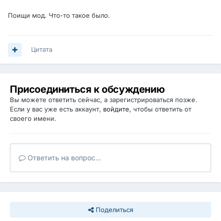
Поищи мод. Что-то такое было.
Цитата
Присоединиться к обсуждению
Вы можете ответить сейчас, а зарегистрироваться позже.
Если у вас уже есть аккаунт,
войдите
, чтобы ответить от
своего имени.
Ответить на вопрос...
Поделиться