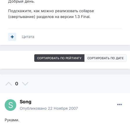
Добрый день.
Подскажите, как можно реализовать сollapse
(свертывание) разделов на версии 1.3 Final.
Цитата
СОРТИРОВАТЬ ПО РЕЙТИНГУ
СОРТИРОВАТЬ ПО ДАТЕ
0
Song
Опубликовано
22 Ноября 2007
Руками.