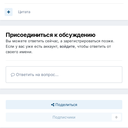
Цитата
Присоединиться к обсуждению
Вы можете ответить сейчас, а зарегистрироваться позже.
Если у вас уже есть аккаунт,
войдите
, чтобы ответить от
своего имени.
Ответить на вопрос...
Поделиться
Подписчики
0