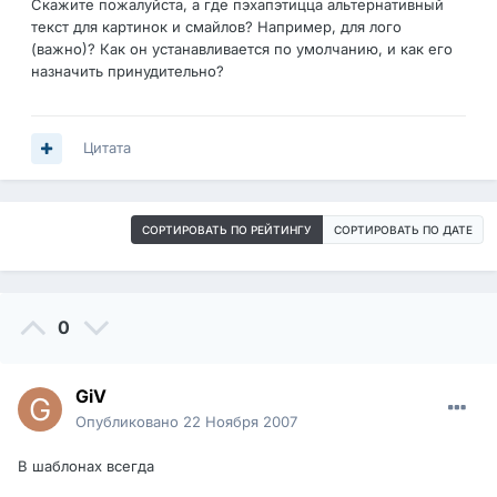
Скажите пожалуйста, а где пэхапэтицца альтернативный
текст для картинок и смайлов? Например, для лого
(важно)? Как он устанавливается по умолчанию, и как его
назначить принудительно?
Цитата
СОРТИРОВАТЬ ПО РЕЙТИНГУ
СОРТИРОВАТЬ ПО ДАТЕ
0
GiV
Опубликовано
22 Ноября 2007
В шаблонах всегда