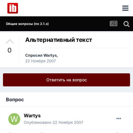
Общие вопросы (по 2.1.x)
Альтернативный текст
0
Спросил
Wartys
,
22 Ноября 2007
Ответить на вопрос
Вопрос
Wartys
Опубликовано
22 Ноября 2007