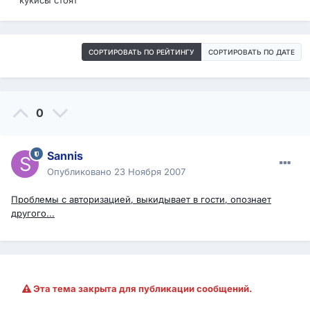
кукисы стоят
СОРТИРОВАТЬ ПО РЕЙТИНГУ
СОРТИРОВАТЬ ПО ДАТЕ
0
Sannis
Опубликовано
23 Ноября 2007
Проблемы с авторизацией, выкидывает в гости, опознает
другого...
Эта тема закрыта для публикации сообщений.