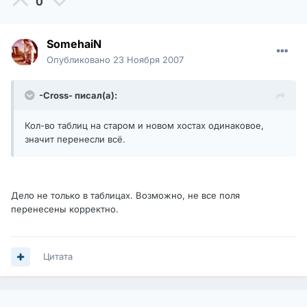
0
SomehaiN
Опубликовано
23 Ноября 2007
-Cross- писал(а):
Кол-во таблиц на старом и новом хостах одинаковое,
значит перенесли всё.
Дело не только в таблицах. Возможно, не все поля
перенесены корректно.
Цитата