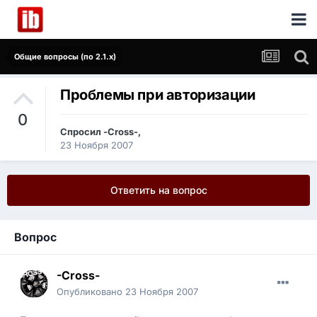
Общие вопросы (по 2.1.x)
Проблемы при авторизации
0
Спросил
-Cross-
,
23 Ноября 2007
Ответить на вопрос
Вопрос
-Cross-
Опубликовано
23 Ноября 2007