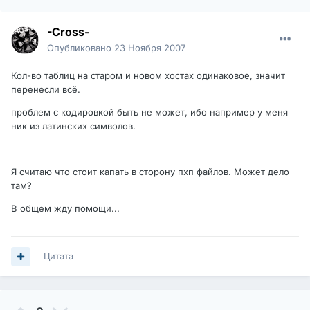
-Cross-
Опубликовано
23 Ноября 2007
Кол-во таблиц на старом и новом хостах одинаковое, значит
перенесли всё.
проблем с кодировкой быть не может, ибо например у меня
ник из латинских символов.
Я считаю что стоит капать в сторону пхп файлов. Может дело
там?
В общем жду помощи...
Цитата