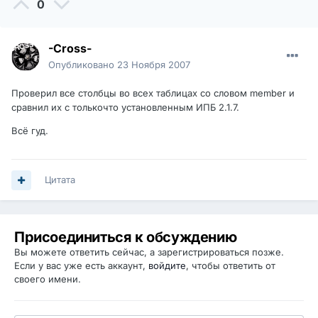
0
-Cross-
Опубликовано
23 Ноября 2007
Проверил все столбцы во всех таблицах со словом member и
сравнил их с толькочто установленным ИПБ 2.1.7.
Всё гуд.
Цитата
Присоединиться к обсуждению
Вы можете ответить сейчас, а зарегистрироваться позже.
Если у вас уже есть аккаунт,
войдите
, чтобы ответить от
своего имени.