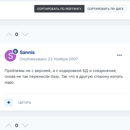
СОРТИРОВАТЬ ПО РЕЙТИНГУ
СОРТИРОВАТЬ ПО ДАТЕ
0
Sannis
Опубликовано
23 Ноября 2007
Проблемы не с версией, а с кодировкой БД и соединения,
снова не так перенесли базу. Так что в другую сторону копать
надо.
Цитата
0