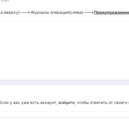
ка вверху)--->Журналы операций(слева)--->
Предупреждени
Если у вас уже есть аккаунт,
войдите
, чтобы ответить от своего