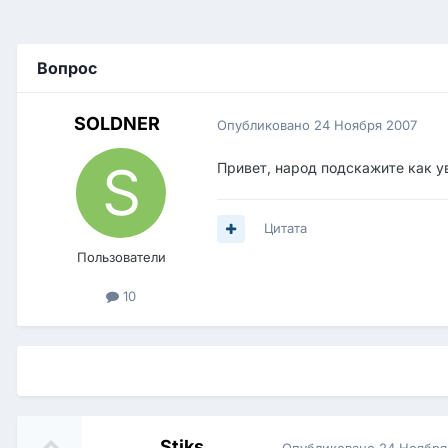
Вопрос
SOLDNER
Опубликовано
24 Ноября 2007
Привет, народ подскажите как у
Цитата
Пользователи
10
Stiks
Опубликовано
24 Ноября