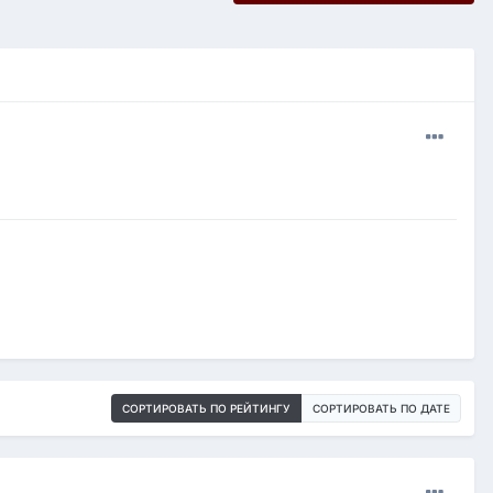
СОРТИРОВАТЬ ПО РЕЙТИНГУ
СОРТИРОВАТЬ ПО ДАТЕ