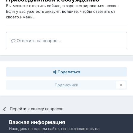
Вы можете ответить сейчас, а зарегистрироваться позже.
Если у вас уже есть аккаунт,
войдите
, чтобы ответить от
своего имени.
Ответить на вопрос...
Поделиться
Подписчики
0
Перейти к списку вопросов
Важная информация
Политика конфиденциальности
Обратная связь
Находясь на нашем сайте, вы соглашаетесь на