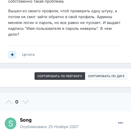
собстевенно такая проблема.
Вышел из своего профиля, чтоб проверить одну штуку, а
потом не смог зайти обратно в свой профиль. Админы
меняли логин и пароль, но все равно не пускает. И выдает
надпись "Имя пользователя и пароль неверны". В чем
дело?
Цитата
СОРТИРОВАТЬ ПО РЕЙТИНГУ
СОРТИРОВАТЬ ПО ДАТЕ
0
Song
Опубликовано
25 Ноября 2007