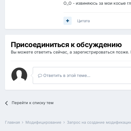
О_О - извиняюсь за мои косые гл
Цитата
Присоединиться к обсуждению
Вы можете ответить сейчас, а зарегистрироваться позже. 
Ответить в этой теме...
Перейти к списку тем
Главная
Модифицирование
Запрос на создание модификаци