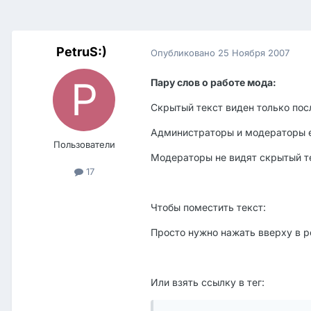
PetruS:)
Опубликовано
25 Ноября 2007
Пару слов о работе мода:
Скрытый текст виден только пос
Администраторы и модераторы ег
Пользователи
Модераторы не видят скрытый т
17
Чтобы поместить текст:
Просто нужно нажать вверху в р
Или взять ссылку в тег: