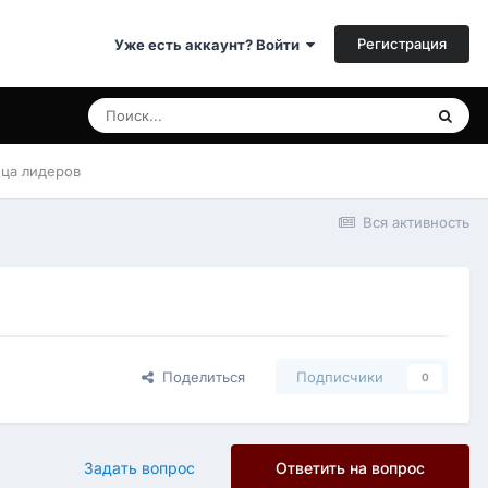
Регистрация
Уже есть аккаунт? Войти
ица лидеров
Вся активность
Поделиться
Подписчики
0
Задать вопрос
Ответить на вопрос