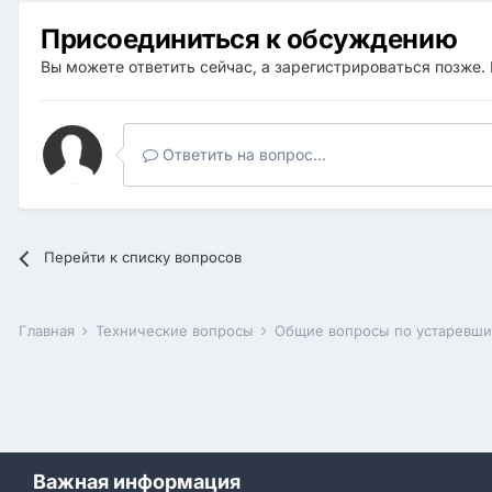
Присоединиться к обсуждению
Вы можете ответить сейчас, а зарегистрироваться позже. 
Ответить на вопрос...
Перейти к списку вопросов
Главная
Технические вопросы
Общие вопросы по устаревш
Важная информация