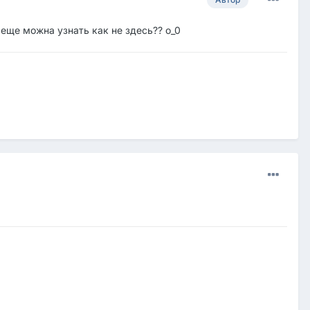
 еще можна узнать как не здесь?? о_0