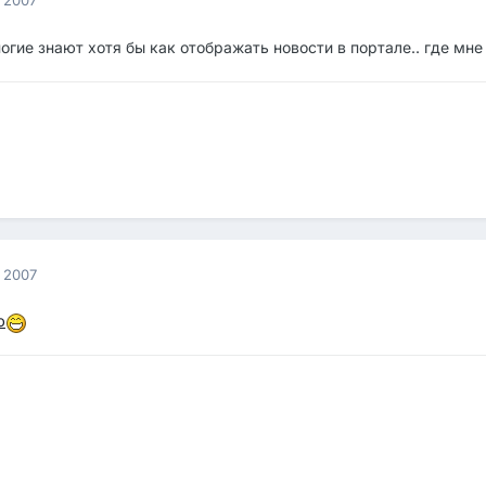
огие знают хотя бы как отображать новости в портале.. где мне
 2007
ю