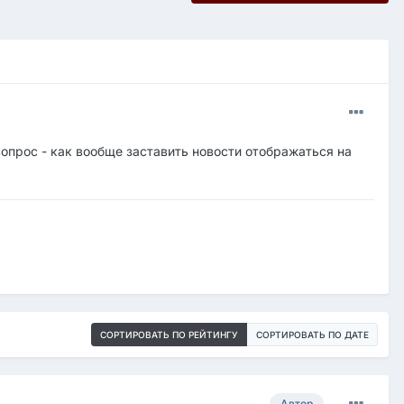
вопрос - как вообще заставить новости отображаться на
СОРТИРОВАТЬ ПО РЕЙТИНГУ
СОРТИРОВАТЬ ПО ДАТЕ
Автор