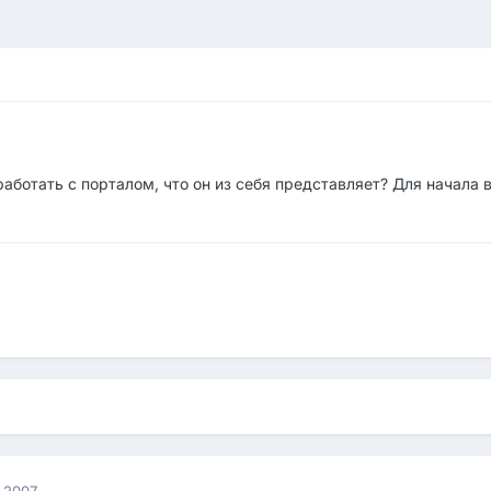
аботать с порталом, что он из себя представляет? Для начала 
 2007