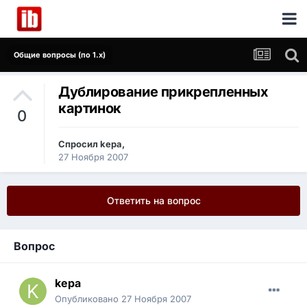
Общие вопросы (по 1.x)
Дублирование прикрепленных
картинок
0
Спросил
kepa
,
27 Ноября 2007
Ответить на вопрос
Вопрос
kepa
Опубликовано
27 Ноября 2007