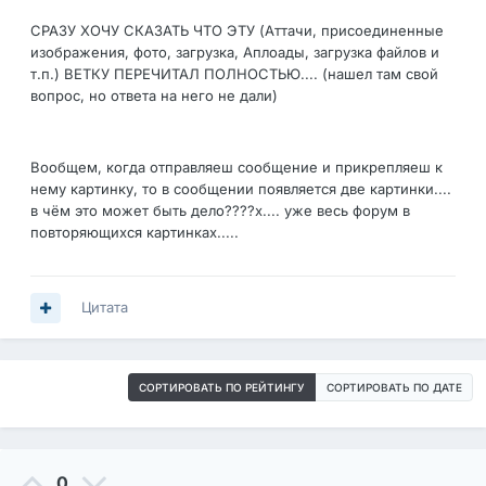
СРАЗУ ХОЧУ СКАЗАТЬ ЧТО ЭТУ (Аттачи, присоединенные
изображения, фото, загрузка, Аплоады, загрузка файлов и
т.п.) ВЕТКУ ПЕРЕЧИТАЛ ПОЛНОСТЬЮ.... (нашел там свой
вопрос, но ответа на него не дали)
Вообщем, когда отправляеш сообщение и прикрепляеш к
нему картинку, то в сообщении появляется две картинки....
в чём это может быть дело????х.... уже весь форум в
повторяющихся картинках.....
Цитата
СОРТИРОВАТЬ ПО РЕЙТИНГУ
СОРТИРОВАТЬ ПО ДАТЕ
0