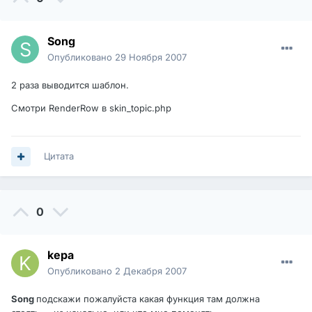
Song
Опубликовано
29 Ноября 2007
2 раза выводится шаблон.
Смотри RenderRow в skin_topic.php
Цитата
0
kepa
Опубликовано
2 Декабря 2007
Song
подскажи пожалуйста какая функция там должна