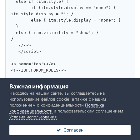
Важная информация
Находясь на нашем сайте, вы соглашаетесь на
использование файлов cookie, а также с нашим
положением о конфиденциальности
Политика
конфиденциальности
и пользовательским соглашением
Условия использования
.
Согласен