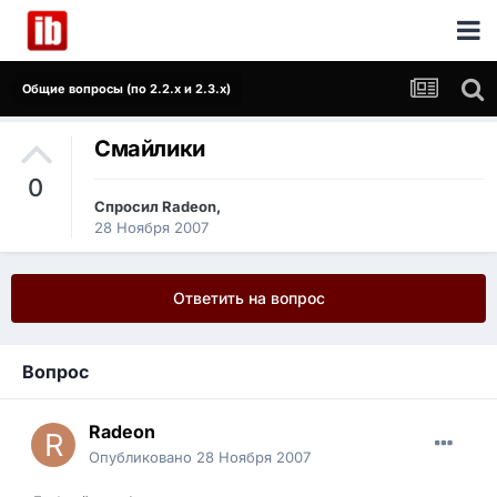
Общие вопросы (по 2.2.x и 2.3.x)
Смайлики
0
Спросил
Radeon
,
28 Ноября 2007
Ответить на вопрос
Вопрос
Radeon
Опубликовано
28 Ноября 2007