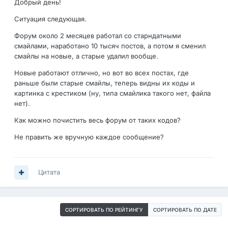
Добрый день!
Ситуация следующая.
Форум около 2 месяцев работал со старндатными
смайлами, наработано 10 тысяч постов, а потом я сменил
смайлы на новые, а старые удалил вообще.
Новые работают отлично, но вот во всех постах, где
раньше были старые смайлы, теперь видны их коды и
картинка с крестиком (ну, типа смайлика такого нет, файла
нет).
Как можно почистить весь форум от таких кодов?
Не править же вручную каждое сообщение?
Цитата
СОРТИРОВАТЬ ПО РЕЙТИНГУ
СОРТИРОВАТЬ ПО ДАТЕ