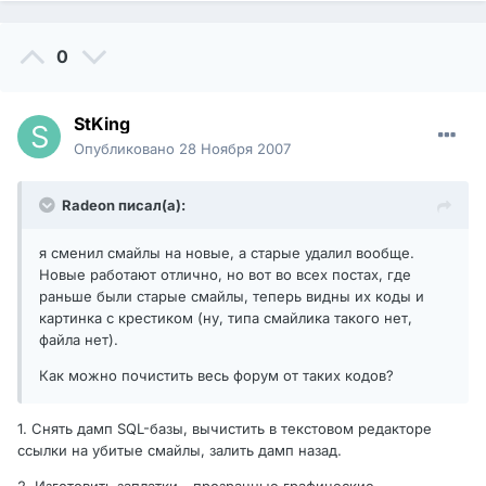
0
StKing
Опубликовано
28 Ноября 2007
Radeon писал(а):
я сменил смайлы на новые, а старые удалил вообще.
Новые работают отлично, но вот во всех постах, где
раньше были старые смайлы, теперь видны их коды и
картинка с крестиком (ну, типа смайлика такого нет,
файла нет).
Как можно почистить весь форум от таких кодов?
1. Снять дамп SQL-базы, вычистить в текстовом редакторе
ссылки на убитые смайлы, залить дамп назад.