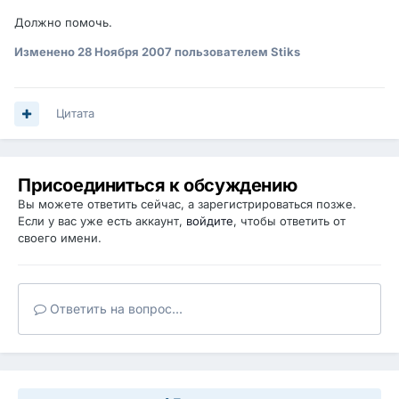
Должно помочь.
Изменено
28 Ноября 2007
пользователем Stiks
Цитата
Присоединиться к обсуждению
Вы можете ответить сейчас, а зарегистрироваться позже.
Если у вас уже есть аккаунт,
войдите
, чтобы ответить от
своего имени.
Ответить на вопрос...