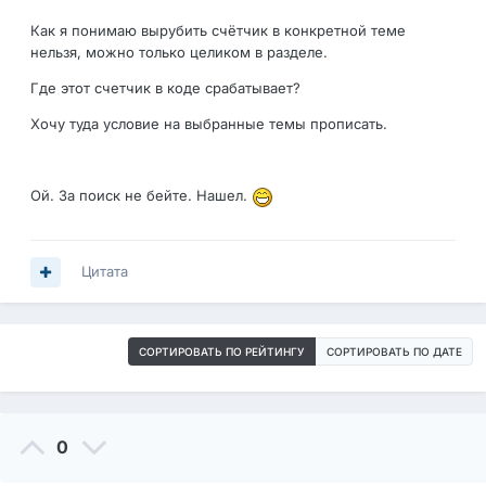
Как я понимаю вырубить счётчик в конкретной теме
нельзя, можно только целиком в разделе.
Где этот счетчик в коде срабатывает?
Хочу туда условие на выбранные темы прописать.
Ой. За поиск не бейте. Нашел.
Цитата
СОРТИРОВАТЬ ПО РЕЙТИНГУ
СОРТИРОВАТЬ ПО ДАТЕ
0