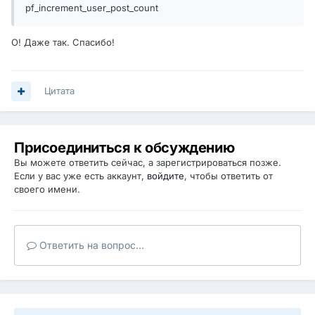
pf_increment_user_post_count
О! Даже так. Спасибо!
Цитата
Присоединиться к обсуждению
Вы можете ответить сейчас, а зарегистрироваться позже.
Если у вас уже есть аккаунт,
войдите
, чтобы ответить от
своего имени.
Ответить на вопрос...