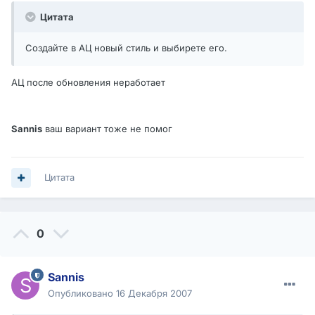
Цитата
Создайте в АЦ новый стиль и выбирете его.
АЦ после обновления неработает
Sannis
ваш вариант тоже не помог
Цитата
0
Sannis
Опубликовано
16 Декабря 2007