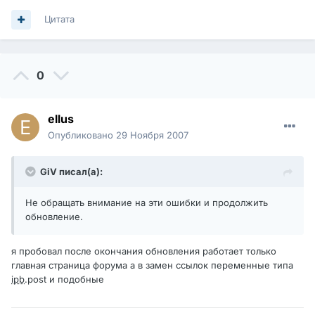
Цитата
0
ellus
Опубликовано
29 Ноября 2007
GiV писал(а):
Не обращать внимание на эти ошибки и продолжить
обновление.
я пробовал после окончания обновления работает только
главная страница форума а в замен ссылок переменные типа
ipb
.post и подобные