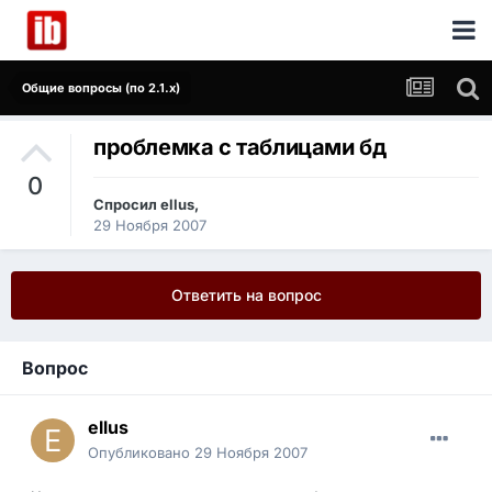
Общие вопросы (по 2.1.x)
проблемка с таблицами бд
0
Спросил
ellus
,
29 Ноября 2007
Ответить на вопрос
Вопрос
ellus
Опубликовано
29 Ноября 2007