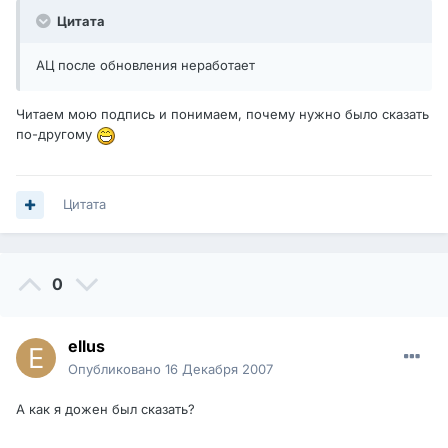
Цитата
АЦ после обновления неработает
Читаем мою подпись и понимаем, почему нужно было сказать
по-другому
Цитата
0
ellus
Опубликовано
16 Декабря 2007
А как я дожен был сказать?