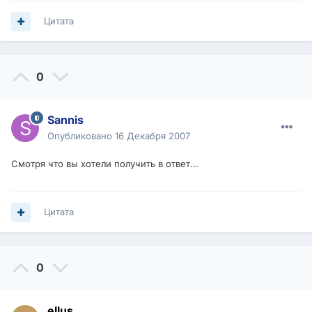
Цитата
0
Sannis
Опубликовано
16 Декабря 2007
Смотря что вы хотели получить в ответ...
Цитата
0
ellus