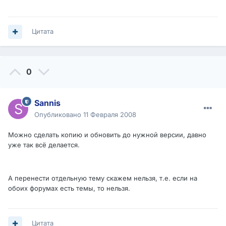
Цитата
0
Sannis
Опубликовано
11 Февраля 2008
Можно сделать копию и обновить до нужной версии, давно
уже так всё делается.
А перенести отдельную тему скажем нельзя, т.е. если на
обоих форумах есть темы, то нельзя.
Цитата