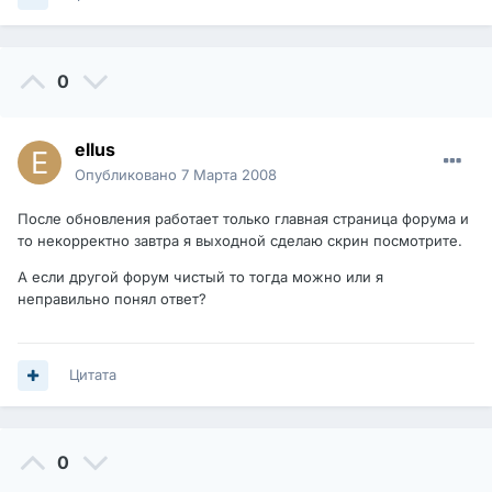
0
ellus
Опубликовано
7 Марта 2008
После обновления работает только главная страница форума и
то некорректно завтра я выходной сделаю скрин посмотрите.
А если другой форум чистый то тогда можно или я
неправильно понял ответ?
Цитата
0