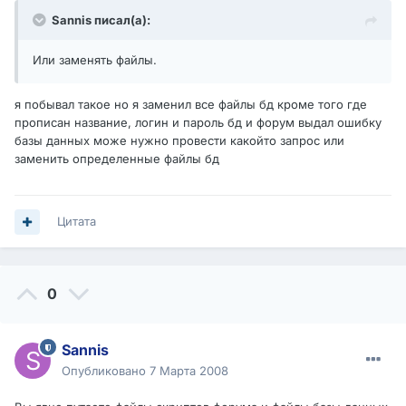
Sannis писал(а):
Или заменять файлы.
я побывал такое но я заменил все файлы бд кроме того где
прописан название, логин и пароль бд и форум выдал ошибку
базы данных може нужно провести какойто запрос или
заменить определенные файлы бд
Цитата
0
Sannis
Опубликовано
7 Марта 2008