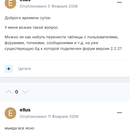
Опубликовано
5 Февраля 2008
Доброго времени суток.
У меня возник такой вопрос.
Можно ли как нибуть перенести таблицы с пользователями,
форумами, топиками, сообщениями и т.д. на уже
существующую бд к которой подключен форум версии 2.2.2?
Цитата
0
ellus
Опубликовано
11 Февраля 2008
мьмда все ясно