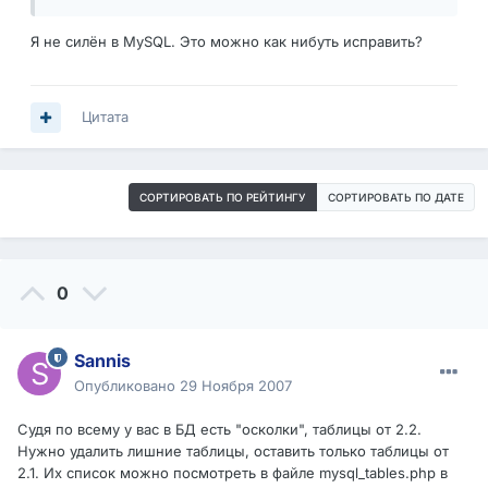
Я не силён в MySQL. Это можно как нибуть исправить?
Цитата
СОРТИРОВАТЬ ПО РЕЙТИНГУ
СОРТИРОВАТЬ ПО ДАТЕ
0
Sannis
Опубликовано
29 Ноября 2007
Судя по всему у вас в БД есть "осколки", таблицы от 2.2.
Нужно удалить лишние таблицы, оставить только таблицы от
2.1. Их список можно посмотреть в файле mysql_tables.php в