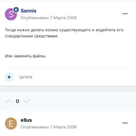
Sannis
Опубликовано
7 Марта 2008
Тогда нужно делать копию существующего и апдейтить его
стандартными средствами.
Или заменять файлы.
Цитата
0
ellus
Опубликовано
7 Марта 2008