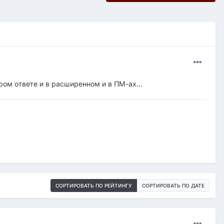
ром ответе и в расширенном и в ПМ-ах...
СОРТИРОВАТЬ ПО РЕЙТИНГУ
СОРТИРОВАТЬ ПО ДАТЕ