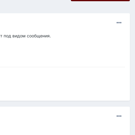
кт под видом сообщения.