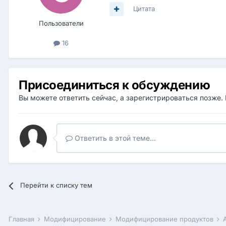
Цитата
Пользователи
16
Присоединиться к обсуждению
Вы можете ответить сейчас, а зарегистрироваться позже. 
Ответить в этой теме...
Перейти к списку тем
Главная
Модифицирование
Модифицирование продуктов