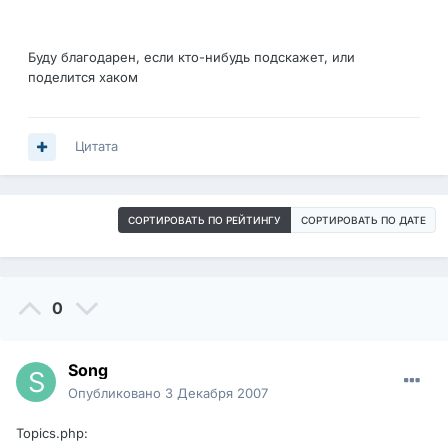
Буду благодарен, если кто-нибудь подскажет, или
поделится хаком
Цитата
СОРТИРОВАТЬ ПО РЕЙТИНГУ
СОРТИРОВАТЬ ПО ДАТЕ
0
Song
Опубликовано
3 Декабря 2007
Topics.php: