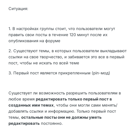
Ситуация:
1. В настройках группы стоит, что пользователи могут
править свои посты в течение 120 минут после их
опубликования на форуме
2. Существуют темы, в которых пользователи выкладывают
ссылки на свое творчество, и забивается это все в первый
пост, чтобы не искать по всей теме
3. Первый пост является прикрепленным (pin-мод)
Существует ли возможность разрешить пользователям в
любое время
редактировать только первый пост в
созданных ими темах
, чтобы они могли сами менять/
добавлять ссылки и информацию. Только первый пост
темы,
остальные посты они не должны уметь
редактировать
постоянно.