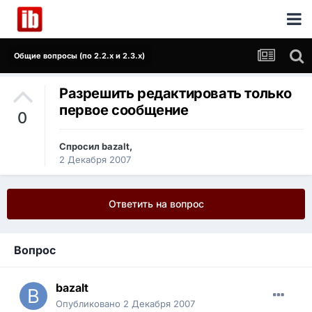
Общие вопросы (по 2.2.x и 2.3.x)
Разрешить редактировать только
первое сообщение
0
Спросил
bazalt
,
2 Декабря 2007
Ответить на вопрос
Вопрос
bazalt
Опубликовано
2 Декабря 2007