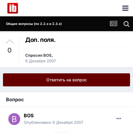
Общие вопросы (по 2.2.x и 2.3.x)
Доп. поля.
0
Спросил
BOS
,
6 Декабря 2007
Ответить на вопрос
Вопрос
BOS
Опубликовано
6 Декабря 2007