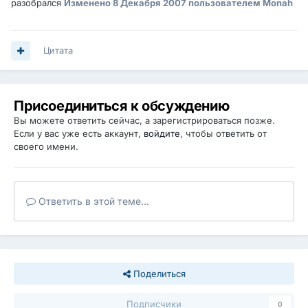
разобрался
Изменено
8 Декабря 2007
пользователем Monah
Цитата
Присоединиться к обсуждению
Вы можете ответить сейчас, а зарегистрироваться позже.
Если у вас уже есть аккаунт,
войдите
, чтобы ответить от
своего имени.
Ответить в этой теме...
Поделиться
Подписчики
0