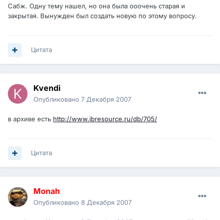
Сабж. Одну тему нашел, но она была ооочень старая и
закрытая. Вынужден был создать новую по этому вопросу.
Цитата
Kvendi
Опубликовано
7 Декабря 2007
в архиве есть
http://www.ibresource.ru/db/705/
Цитата
Monah
Опубликовано
8 Декабря 2007