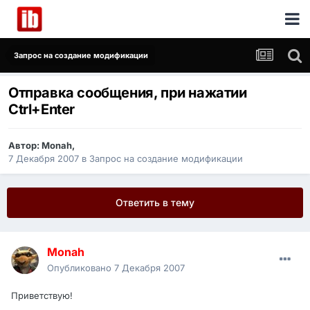
Запрос на создание модификации
Отправка сообщения, при нажатии
Ctrl+Enter
Автор:
Monah
,
7 Декабря 2007
в
Запрос на создание модификации
Ответить в тему
Monah
Опубликовано
7 Декабря 2007
Приветствую!