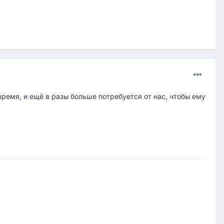
время, и ещё в разы больше потребуется от нас, чтобы ему