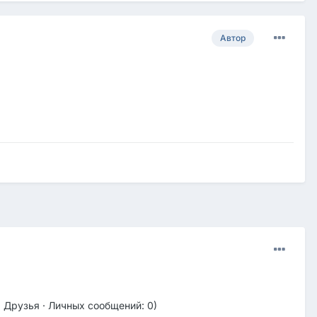
Автор
 Друзья · Личных сообщений: 0)