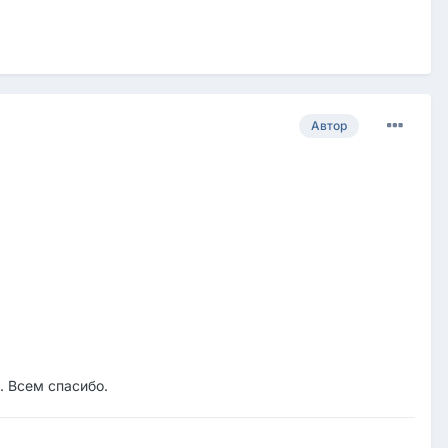
Автор
. Всем спасибо.