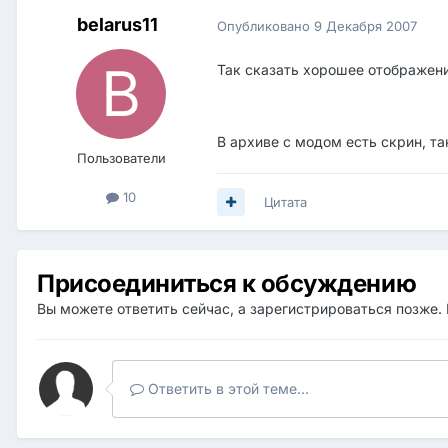
belarus11
Опубликовано
9 Декабря 2007
Так сказать хорошее отображени
В архиве с модом есть скрин, та
Пользователи
10
Цитата
Присоединиться к обсуждению
Вы можете ответить сейчас, а зарегистрироваться позже. 
Ответить в этой теме...