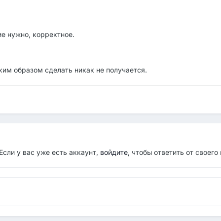
е нужно, корректное.
ким образом сделать никак не получается.
Если у вас уже есть аккаунт,
войдите
, чтобы ответить от своего