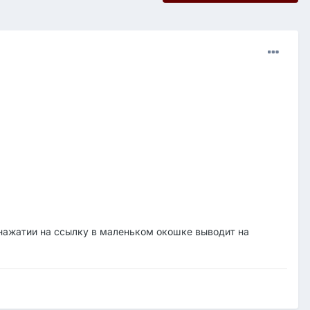
и нажатии на ссылку в маленьком окошке выводит на