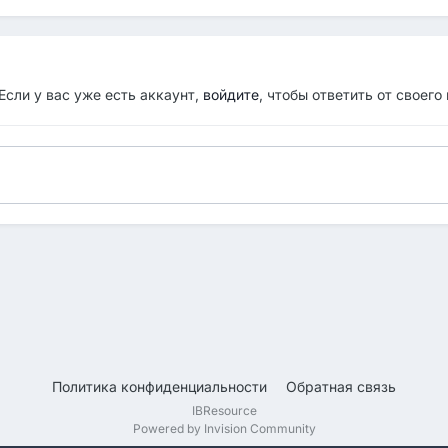
Если у вас уже есть аккаунт,
войдите
, чтобы ответить от своего
Политика конфиденциальности
Обратная связь
IBResource
Powered by Invision Community