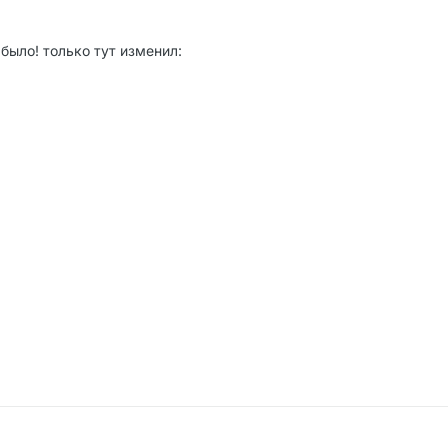
 было! только тут изменил: