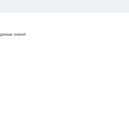
дяные знаки!