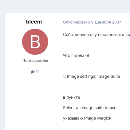
bleem
Опубликовано
9 Декабря 2007
Собственно хочу накладывать во
Что я делаю!
Пользователи
12
1. Image settings: Image Suite
в пункте
Select an image suite to use
указываю Image Magick