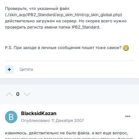
Проверьте, что указанный файл
(./skin_acp/IPB2_Standard/acp_skin_html/cp_skin_global.php)
действительно загружен на сервер. Но скорее всего нужно
проверить регистр имени папки IPB2_Standard.
P.S. При заходе в личные сообщения пишет тоже самое?
Цитата
0
BlacksidKazan
Опубликовано
11 Декабря 2007
извиняюсь. действительно не было файла. а вот еще вопрос,