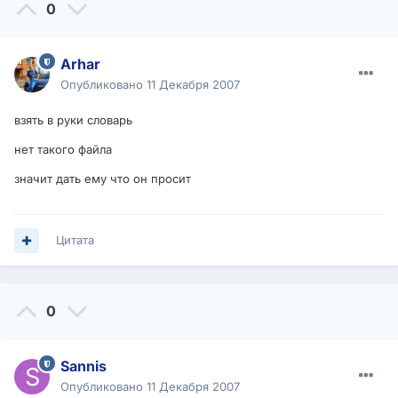
0
Arhar
Опубликовано
11 Декабря 2007
взять в руки словарь
нет такого файла
значит дать ему что он просит
Цитата
0
Sannis
Опубликовано
11 Декабря 2007