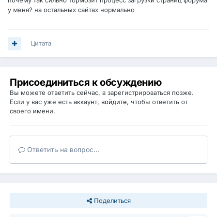
почему так сильно тормозит процесс загрузки страниц форума
у меня? на остальных сайтах нормально
Цитата
Присоединиться к обсуждению
Вы можете ответить сейчас, а зарегистрироваться позже.
Если у вас уже есть аккаунт,
войдите
, чтобы ответить от
своего имени.
Ответить на вопрос...
Поделиться