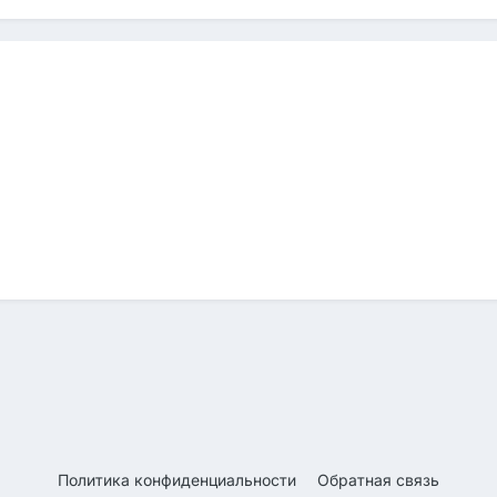
Политика конфиденциальности
Обратная связь