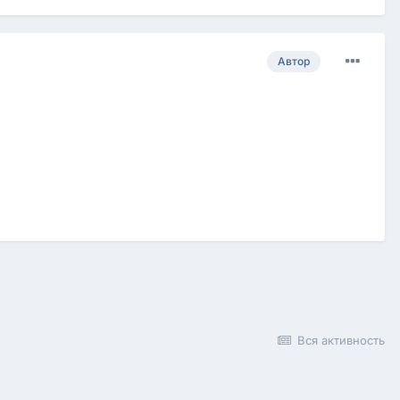
Автор
Вся активность