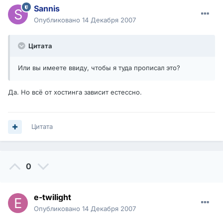
Sannis
Опубликовано
14 Декабря 2007
Цитата
Или вы имеете ввиду, чтобы я туда прописал это?
Да. Но всё от хостинга зависит естессно.
Цитата
0
e-twilight
Опубликовано
14 Декабря 2007