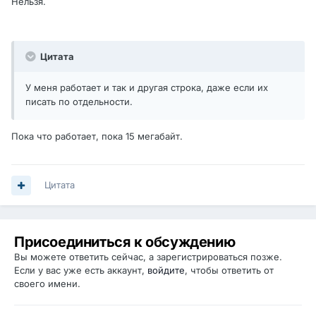
Нельзя.
Цитата
У меня работает и так и другая строка, даже если их
писать по отдельности.
Пока что работает, пока 15 мегабайт.
Цитата
Присоединиться к обсуждению
Вы можете ответить сейчас, а зарегистрироваться позже.
Если у вас уже есть аккаунт,
войдите
, чтобы ответить от
своего имени.