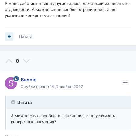
У меня работает и так и другая строка, даже если их писать по
отдельности. А можно снять вообще ограничение, а не
указывать конкретные значения?
Цитата
0
Sannis
Опубликовано
14 Декабря 2007
Цитата
А можно снять вообще ограничение, а не указывать
конкретные значения?