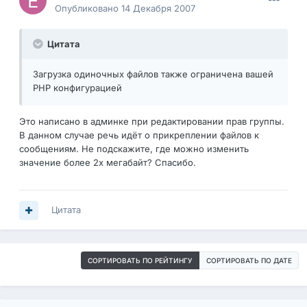
Опубликовано
14 Декабря 2007
Цитата
Загрузка одиночных файлов также ограничена вашей
PHP конфигурацией
Это написано в админке при редактировании прав группы.
В данном случае речь идёт о прикреплении файлов к
сообщениям. Не подскажите, где можно изменить
значение более 2х мегабайт? Спасибо.
Цитата
СОРТИРОВАТЬ ПО РЕЙТИНГУ
СОРТИРОВАТЬ ПО ДАТЕ