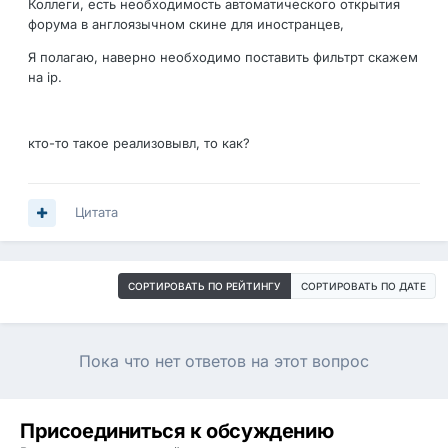
Коллеги, есть необходимость автоматического открытия
форума в англоязычном скине для иностранцев,
Я полагаю, наверно необходимо поставить фильтрт скажем
на ip.
кто-то такое реализовывл, то как?
Цитата
СОРТИРОВАТЬ ПО РЕЙТИНГУ
СОРТИРОВАТЬ ПО ДАТЕ
Пока что нет ответов на этот вопрос
Присоединиться к обсуждению