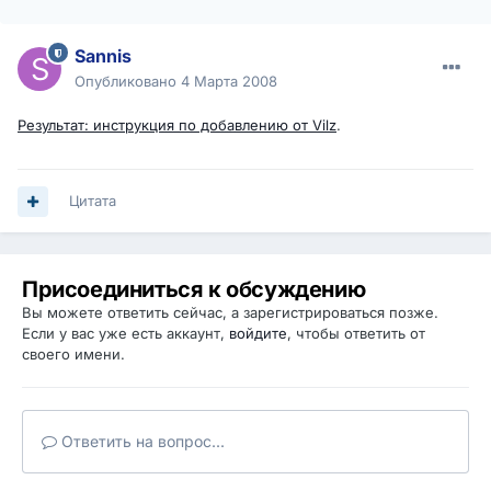
Sannis
Опубликовано
4 Марта 2008
Результат: инструкция по добавлению от Vilz
.
Цитата
Присоединиться к обсуждению
Вы можете ответить сейчас, а зарегистрироваться позже.
Если у вас уже есть аккаунт,
войдите
, чтобы ответить от
своего имени.
Ответить на вопрос...