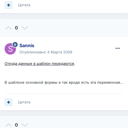
Цитата
0
Sannis
Опубликовано
4 Марта 2008
Откуда данные в шаблон передаются
.
В шаблоне основной формы и так вроде есть эта переменная...
Цитата
0