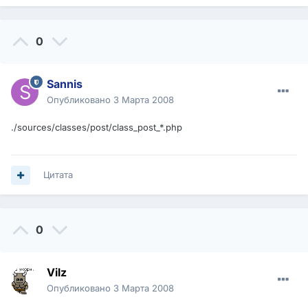
0
Sannis
Опубликовано
3 Марта 2008
./sources/classes/post/class_post_*.php
Цитата
0
Vilz
Опубликовано
3 Марта 2008