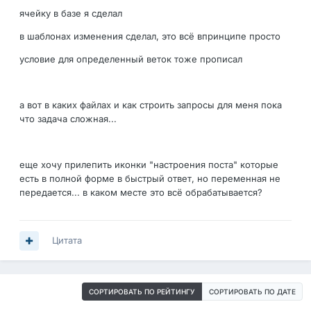
ячейку в базе я сделал
в шаблонах изменения сделал, это всё впринципе просто
условие для определенный веток тоже прописал
а вот в каких файлах и как строить запросы для меня пока
что задача сложная...
еще хочу прилепить иконки "настроения поста" которые
есть в полной форме в быстрый ответ, но переменная не
передается... в каком месте это всё обрабатывается?
Цитата
СОРТИРОВАТЬ ПО РЕЙТИНГУ
СОРТИРОВАТЬ ПО ДАТЕ