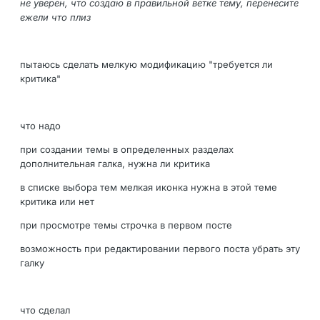
не уверен, что создаю в правильной ветке тему, перенесите
ежели что плиз
пытаюсь сделать мелкую модификацию "требуется ли
критика"
что надо
при создании темы в определенных разделах
дополнительная галка, нужна ли критика
в списке выбора тем мелкая иконка нужна в этой теме
критика или нет
при просмотре темы строчка в первом посте
возможность при редактировании первого поста убрать эту
галку
что сделал