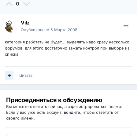
0
Vilz
Опубликовано
5 Марта 2008
категория работать не будет... выделять надо сразу несколько
форумов, для этого достаточно зажать контрол при выборе из
списка
Цитата
Присоединиться к обсуждению
Вы можете ответить сейчас, а зарегистрироваться позже.
Если у вас уже есть аккаунт,
войдите
, чтобы ответить от
своего имени.