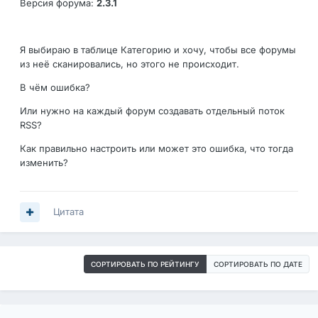
Версия форума:
2.3.1
Я выбираю в таблице Категорию и хочу, чтобы все форумы
из неё сканировались, но этого не происходит.
В чём ошибка?
Или нужно на каждый форум создавать отдельный поток
RSS?
Как правильно настроить или может это ошибка, что тогда
изменить?
Цитата
СОРТИРОВАТЬ ПО РЕЙТИНГУ
СОРТИРОВАТЬ ПО ДАТЕ