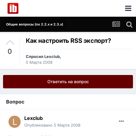
Общие вопросы (по 2.2.x и 2.3.x)
Как настроить RSS экспорт?
0
Спросил
Lexclub
,
5 Марта 2008
Ответить на вопрос
Вопрос
Lexclub
Опубликовано
5 Марта 2008