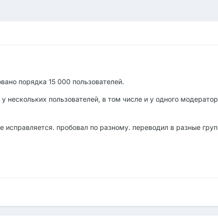
вано порядка 15 000 пользователей.
у нескольких пользователей, в том числе и у одного модератор
не исправляется. пробовал по разному. переводил в разные груп