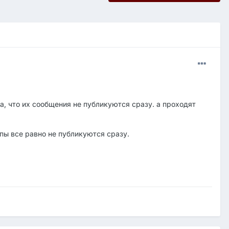
а, что их сообщения не публикуются сразу. а проходят
пы все равно не публикуются сразу.