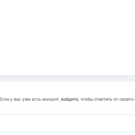
Если у вас уже есть аккаунт,
войдите
, чтобы ответить от своего