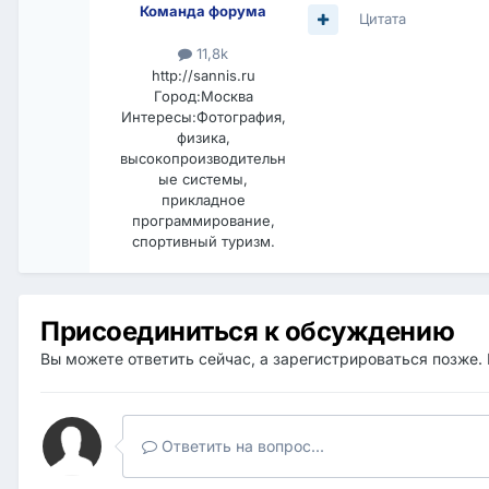
Команда форума
Цитата
11,8k
http://sannis.ru
Город:
Москва
Интересы:
Фотография,
физика,
высокопроизводительн
ые системы,
прикладное
программирование,
спортивный туризм.
Присоединиться к обсуждению
Вы можете ответить сейчас, а зарегистрироваться позже. 
Ответить на вопрос...