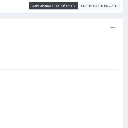
СОРТИРОВАТЬ ПО РЕЙТИНГУ
СОРТИРОВАТЬ ПО ДАТЕ