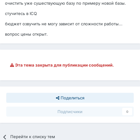
очистить уже сушествующую базу по примеру новой базы.
стучитесь в ICQ
бюджет озвучить не могу зависит от сложности работы...
вопрос цены открыт.
Эта тема закрыта для публикации сообщений.
Поделиться
Подписчики
0
Перейти к списку тем