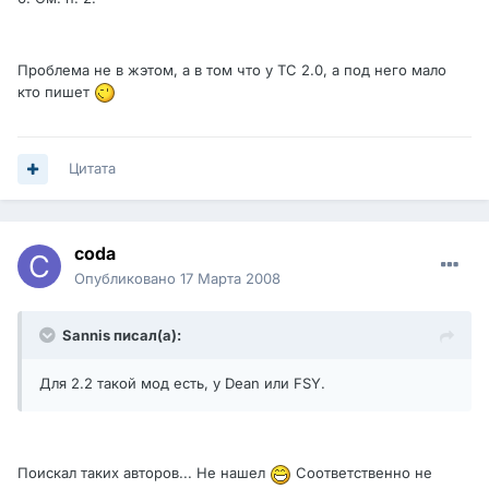
Проблема не в жэтом, а в том что у ТС 2.0, а под него мало
кто пишет
Цитата
coda
Опубликовано
17 Марта 2008
Sannis писал(а):
Для 2.2 такой мод есть, у Dean или FSY.
Поискал таких авторов... Не нашел
Соответственно не