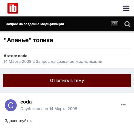
Запрос на создание модификации
"Апанье" топика
Автор:
coda
,
14 Марта 2008
в
Запрос на создание модификации
Ответить в тему
coda
Опубликовано
14 Марта 2008
Здравствуйте.