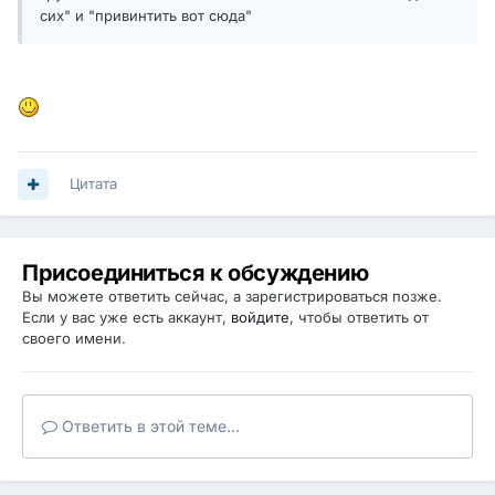
сих" и "привинтить вот сюда"
Цитата
Присоединиться к обсуждению
Вы можете ответить сейчас, а зарегистрироваться позже.
Если у вас уже есть аккаунт,
войдите
, чтобы ответить от
своего имени.
Ответить в этой теме...