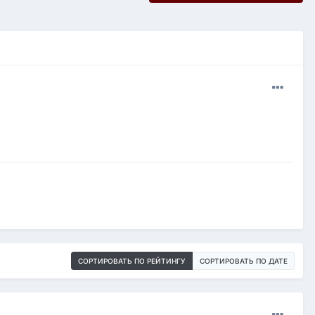
СОРТИРОВАТЬ ПО РЕЙТИНГУ
СОРТИРОВАТЬ ПО ДАТЕ