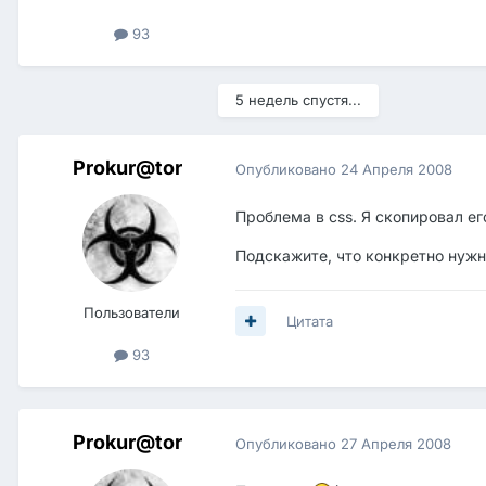
93
5 недель спустя...
Prokur@tor
Опубликовано
24 Апреля 2008
Проблема в css. Я скопировал ег
Подскажите, что конкретно нужн
Пользователи
Цитата
93
Prokur@tor
Опубликовано
27 Апреля 2008