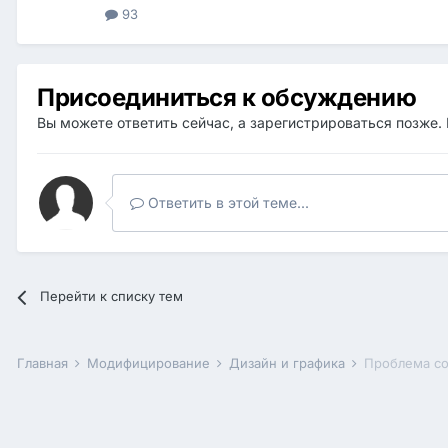
93
Присоединиться к обсуждению
Вы можете ответить сейчас, а зарегистрироваться позже. 
Ответить в этой теме...
Перейти к списку тем
Главная
Модифицирование
Дизайн и графика
Проблема со