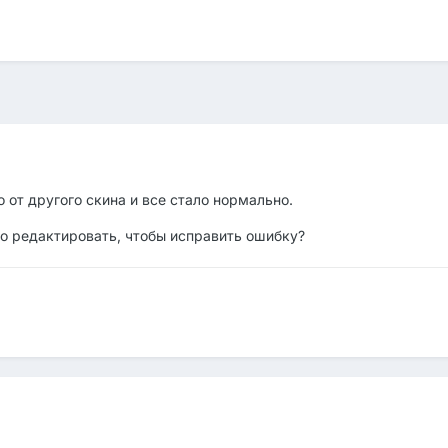
о от другого скина и все стало нормально.
о редактировать, чтобы исправить ошибку?