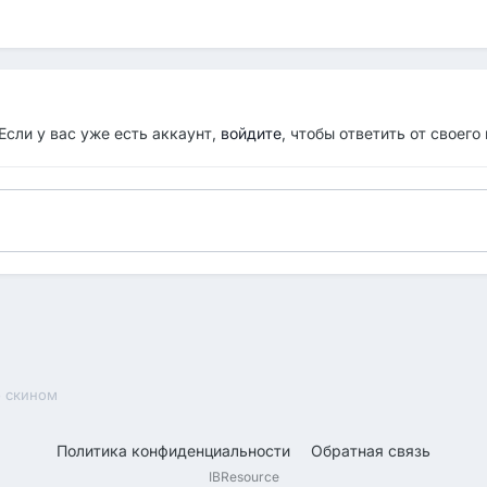
Если у вас уже есть аккаунт,
войдите
, чтобы ответить от своего
 скином
Политика конфиденциальности
Обратная связь
IBResource