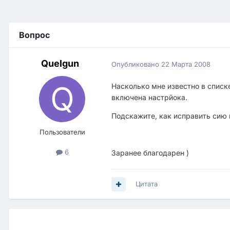
Вопрос
Quelgun
Опубликовано
22 Марта 2008
Насколько мне известно в списке
включена настрйока.
Подскажите, как исправить сию
Пользователи
6
Заранее благодарен )
Цитата