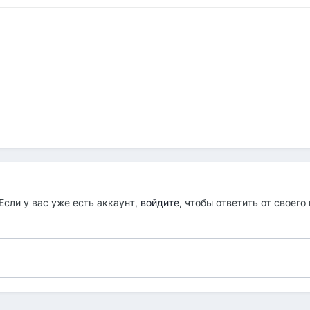
Если у вас уже есть аккаунт,
войдите
, чтобы ответить от своего