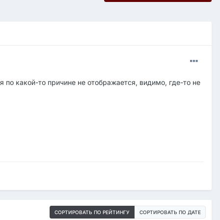
 по какой-то причине не отображается, видимо, где-то не
СОРТИРОВАТЬ ПО РЕЙТИНГУ
СОРТИРОВАТЬ ПО ДАТЕ