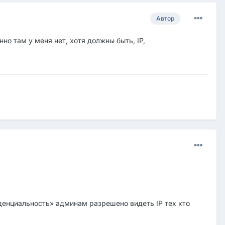
Автор
но там у меня нет, хотя должны быть, IP,
иденциальность» админам разрешено видеть IP тех кто