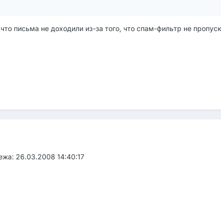
 что письма не доходили из-за того, что спам-фильтр не пропуск
жа: 26.03.2008 14:40:17