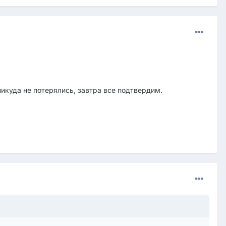
никуда не потерялись, завтра все подтвердим.