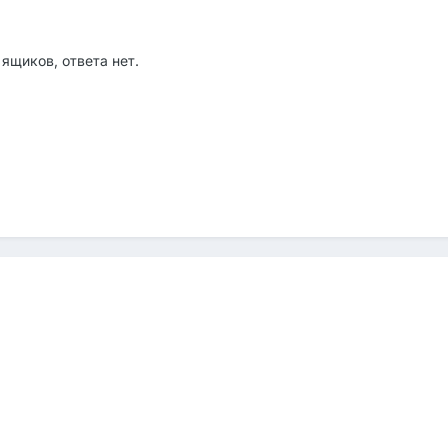
 ящиков, ответа нет.