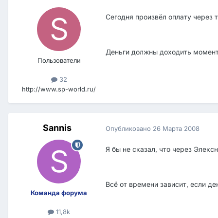
Сегодня произвёл оплату через 
Деньги должны доходить момента
Пользователи
32
http://www.sp-world.ru/
Sannis
Опубликовано
26 Марта 2008
Я бы не сказал, что через Элекс
Всё от времени зависит, если де
Команда форума
11,8k