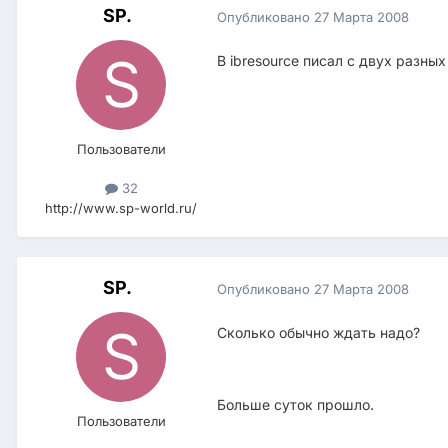
SP.
Опубликовано
27 Марта 2008
В ibresource писал с двух разных
Пользователи
32
http://www.sp-world.ru/
SP.
Опубликовано
27 Марта 2008
Сколько обычно ждать надо?
Больше суток прошло.
Пользователи