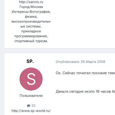
http://sannis.ru
Город:
Москва
Интересы:
Фотография,
физика,
высокопроизводительн
ые системы,
прикладное
программирование,
спортивный туризм.
SP.
Опубликовано
26 Марта 2008
Ок. Сейчас почитал похожие тем
Деньги сегодня около 16 часов 
Пользователи
32
http://www.sp-world.ru/