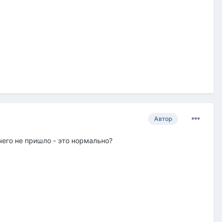
Автор
чего не пришло - это нормально?