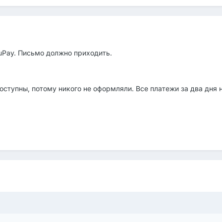
uPay. Письмо должно приходить.
оступны, потому никого не оформляли. Все платежи за два дня 