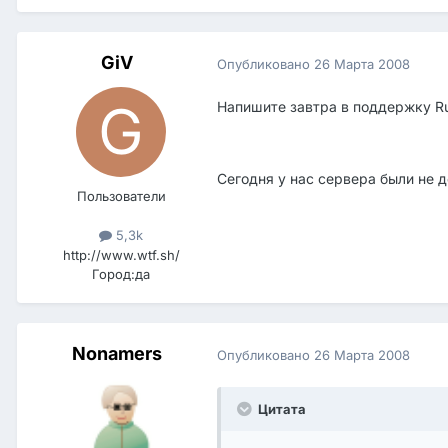
GiV
Опубликовано
26 Марта 2008
Напишите завтра в поддержку R
Сегодня у нас сервера были не д
Пользователи
5,3k
http://www.wtf.sh/
Город:
да
Nonamers
Опубликовано
26 Марта 2008
Цитата