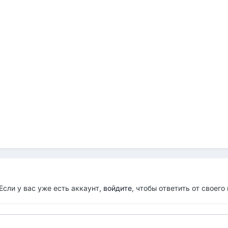
Если у вас уже есть аккаунт,
войдите
, чтобы ответить от своего