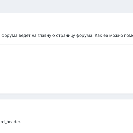
 форума ведет на главную страницу форума. Как ее можно пом
ard_header.