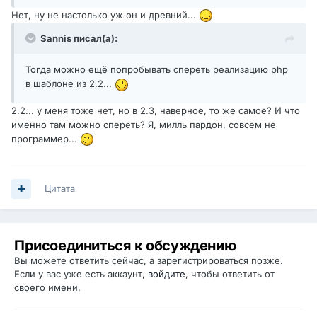
Нет, ну не настолько уж он и древний...
Sannis писал(а):
Тогда можно ещё попробывать спереть реализацию php
в шаблоне из 2.2...
2.2... у меня тоже нет, но в 2.3, наверное, то же самое? И что
именно там можно спереть? Я, милль пардон, совсем не
программер...
Цитата
Присоединиться к обсуждению
Вы можете ответить сейчас, а зарегистрироваться позже.
Если у вас уже есть аккаунт,
войдите
, чтобы ответить от
своего имени.