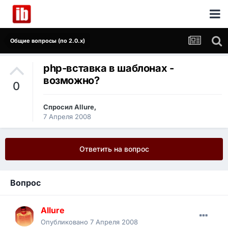
Общие вопросы (по 2.0.x)
php-вставка в шаблонах -
возможно?
0
Спросил
Allure
,
7 Апреля 2008
Ответить на вопрос
Вопрос
Allure
Опубликовано
7 Апреля 2008