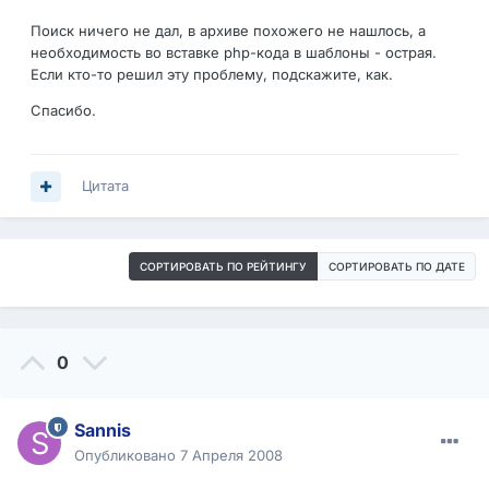
Поиск ничего не дал, в архиве похожего не нашлось, а
необходимость во вставке php-кода в шаблоны - острая.
Если кто-то решил эту проблему, подскажите, как.
Спасибо.
Цитата
СОРТИРОВАТЬ ПО РЕЙТИНГУ
СОРТИРОВАТЬ ПО ДАТЕ
0
Sannis
Опубликовано
7 Апреля 2008