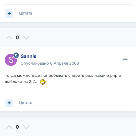
Цитата
0
Sannis
Опубликовано
8 Апреля 2008
Тогда можно ещё попробывать спереть реализацию php в
шаблоне из 2.2...
Цитата
0