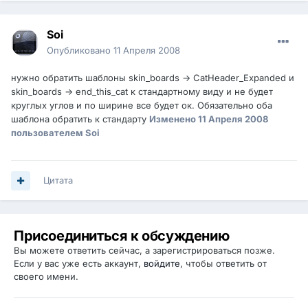
Soi
Опубликовано
11 Апреля 2008
нужно обратить шаблоны skin_boards -> CatHeader_Expanded и
skin_boards -> end_this_cat к стандартному виду и не будет
круглых углов и по ширине все будет ок. Обязательно оба
шаблона обратить к стандарту
Изменено
11 Апреля 2008
пользователем Soi
Цитата
Присоединиться к обсуждению
Вы можете ответить сейчас, а зарегистрироваться позже.
Если у вас уже есть аккаунт,
войдите
, чтобы ответить от
своего имени.