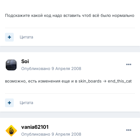
Подскажите какой код надо вставить чтоб всё было нормально
Цитата
Soi
Опубликовано
9 Апреля 2008
возможно, есть изменения еще и в skin_boards -> end_this_cat
Цитата
vania62101
Опубликовано
9 Апреля 2008