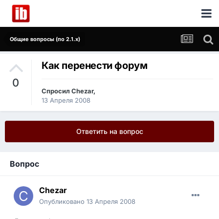
Общие вопросы (по 2.1.x)
Как перенести форум
0
Спросил
Chezar
,
13 Апреля 2008
Ответить на вопрос
Вопрос
Chezar
Опубликовано
13 Апреля 2008