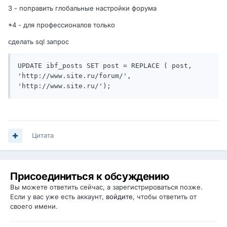
3 - поправить глобальные настройки форума
*4 - для профессионалов только
сделать sql запрос
UPDATE ibf_posts SET post = REPLACE ( post, 
'http://www.site.ru/forum/', 
'http://www.site.ru/');
Цитата
Присоединиться к обсуждению
Вы можете ответить сейчас, а зарегистрироваться позже.
Если у вас уже есть аккаунт,
войдите
, чтобы ответить от
своего имени.