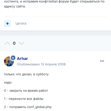
хостинга, и исправив конфглобал форум будет открываться по
адресу сайта.
Цитата
0
Arhar
Опубликовано
13 Апреля 2008
только что делал, в субботу
надо
0 - закрыть на время работ
1 - перенести все файлы
2 - поправить conf_global.php