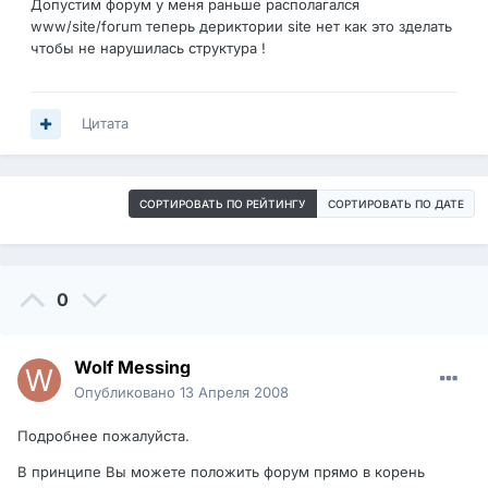
Допустим форум у меня раньше располагался
www/site/forum теперь дериктории site нет как это зделать
чтобы не нарушилась структура !
Цитата
СОРТИРОВАТЬ ПО РЕЙТИНГУ
СОРТИРОВАТЬ ПО ДАТЕ
0
Wolf Messing
Опубликовано
13 Апреля 2008
Подробнее пожалуйста.
В принципе Вы можете положить форум прямо в корень