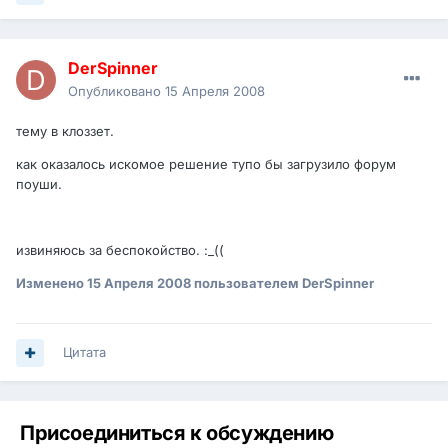
DerSpinner
Опубликовано
15 Апреля 2008
тему в клоззет.
как оказалось искомое решение тупо бы загрузило форум
поуши.
извиняюсь за беспокойство. :_((
Изменено
15 Апреля 2008
пользователем DerSpinner
Цитата
Присоединиться к обсуждению