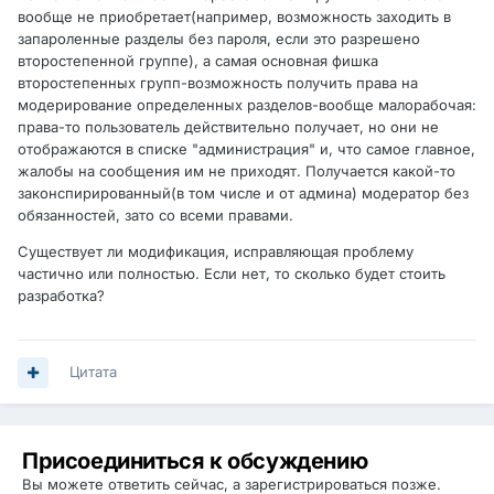
вообще не приобретает(например, возможность заходить в
запароленные разделы без пароля, если это разрешено
второстепенной группе), а самая основная фишка
второстепенных групп-возможность получить права на
модерирование определенных разделов-вообще малорабочая:
права-то пользователь действительно получает, но они не
отображаются в списке "администрация" и, что самое главное,
жалобы на сообщения им не приходят. Получается какой-то
законспирированный(в том числе и от админа) модератор без
обязанностей, зато со всеми правами.
Существует ли модификация, исправляющая проблему
частично или полностью. Если нет, то сколько будет стоить
разработка?
Цитата
Присоединиться к обсуждению
Вы можете ответить сейчас, а зарегистрироваться позже.