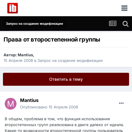
Запрос на создание модификации
Права от второстепенной группы
Автор:
Mantius
,
15 Апреля 2008
в
Запрос на создание модификации
Ответить в тему
Mantius
Опубликовано
15 Апреля 2008
В общем, проблема в том, что функция использования
второстепенных групп реализована в двиге далеко от идеала.
Какие-то возможности второстепенной группы пользователь