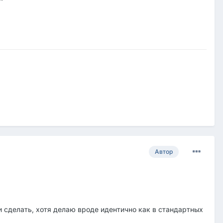
Автор
и сделать, хотя делаю вроде идентично как в стандартных