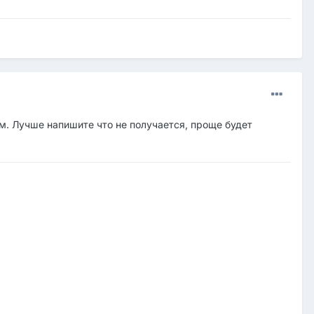
ом. Лучше напишите что не получается, проще будет