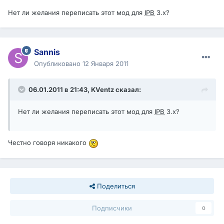
Нет ли желания переписать этот мод для
IPB
3.х?
Sannis
Опубликовано
12 Января 2011
06.01.2011 в 21:43, KVentz сказал:
Нет ли желания переписать этот мод для
IPB
3.х?
Честно говоря никакого
Поделиться
Подписчики
0