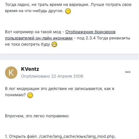
Тогда ладно, не трать время на вариации. Лучше потрать свое
время на что-нибудь другое.
Вот например на такой мод -
Отображение браузеров
пользователей он-лайн иконками
- под 2.3.4 Тогда реквизиты
не тока смотреть буду
KVentz
Опубликовано
22 Апреля 2008
В лог модерации это действие не записывается, как я
понимаю?
Впрочем, это легко поправимо:
1. Открыть файл ./cache/lang_cache/язык/lang_mod.php,