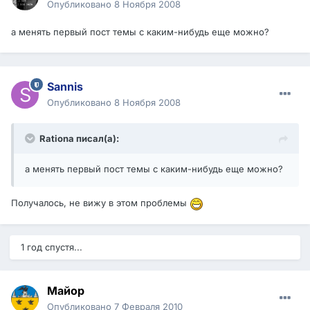
Опубликовано
8 Ноября 2008
а менять первый пост темы с каким-нибудь еще можно?
Sannis
Опубликовано
8 Ноября 2008
Rationa писал(а):
а менять первый пост темы с каким-нибудь еще можно?
Получалось, не вижу в этом проблемы
1 год спустя...
Майор
Опубликовано
7 Февраля 2010