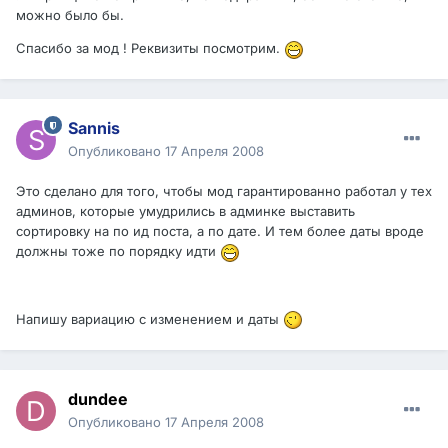
можно было бы.
Спасибо за мод ! Реквизиты посмотрим.
Sannis
Опубликовано
17 Апреля 2008
Это сделано для того, чтобы мод гарантированно работал у тех
админов, которые умудрились в админке выставить
сортировку на по ид поста, а по дате. И тем более даты вроде
должны тоже по порядку идти
Напишу вариацию с изменением и даты
dundee
Опубликовано
17 Апреля 2008