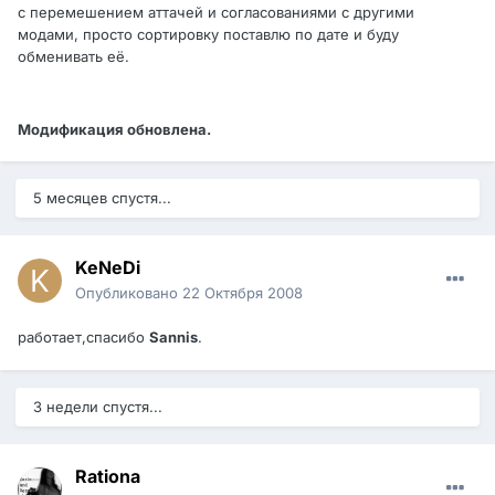
с перемешением аттачей и согласованиями с другими
модами, просто сортировку поставлю по дате и буду
обменивать её.
Модификация обновлена.
5 месяцев спустя...
KeNeDi
Опубликовано
22 Октября 2008
работает,спасибо
Sannis
.
3 недели спустя...
Rationa