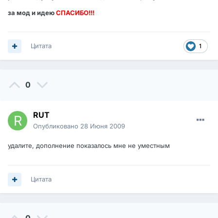
за мод и идею
СПАСИБО!!!
Цитата
1
0
RUT
Опубликовано
28 Июня 2009
удалите, дополнение показалось мне не уместным
Цитата