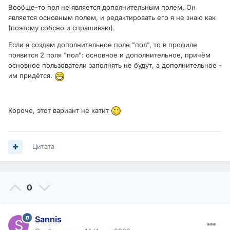
Вообще-то пол не является дополнительным полем. Он
является основным полем, и редактировать его я не знаю как
(поэтому собсно и спрашиваю).
Если я создам дополнительное поле "пол", то в профиле
появится 2 поля "пол": основное и дополнительное, причём
основное пользователи заполнять не будут, а дополнительное -
им придётся.
Короче, этот вариант не катит
Цитата
0
Sannis