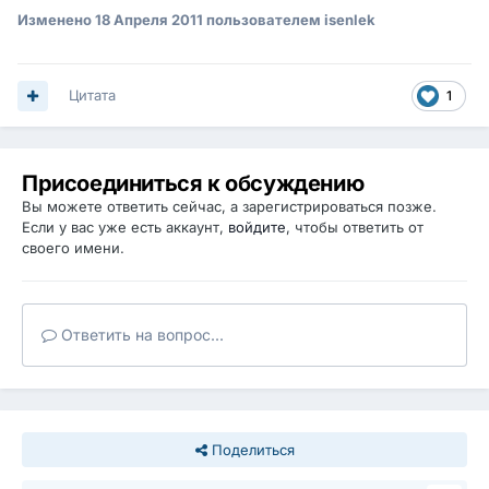
Изменено
18 Апреля 2011
пользователем isenlek
Цитата
1
Присоединиться к обсуждению
Вы можете ответить сейчас, а зарегистрироваться позже.
Если у вас уже есть аккаунт,
войдите
, чтобы ответить от
своего имени.
Ответить на вопрос...
Поделиться