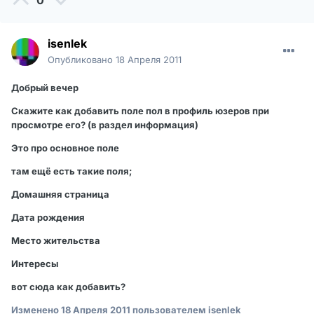
0
isenlek
Опубликовано
18 Апреля 2011
Добрый вечер
Скажите как добавить поле пол в профиль юзеров при
просмотре его? (в раздел информация)
Это про основное поле
там ещё есть такие поля;
Домашняя страница
Дата рождения
Место жительства
Интересы
вот сюда как добавить?
Изменено
18 Апреля 2011
пользователем isenlek