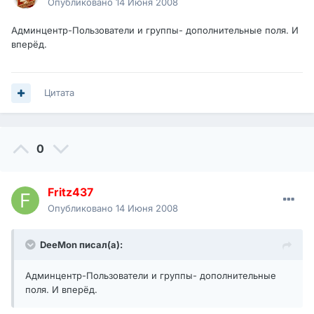
Опубликовано
14 Июня 2008
Админцентр-Пользователи и группы- дополнительные поля. И
вперёд.
Цитата
0
Fritz437
Опубликовано
14 Июня 2008
DeeMon писал(а):
Админцентр-Пользователи и группы- дополнительные
поля. И вперёд.