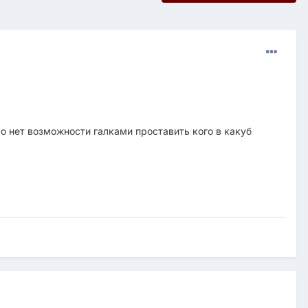
ло нет возможности галками проставить кого в какуб