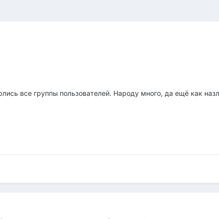
рлись все группы пользователей. Народу много, да ещё как наз