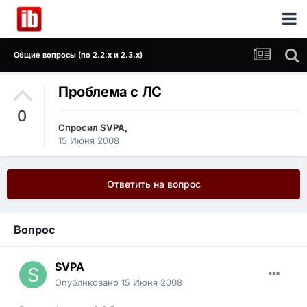
Общие вопросы (по 2.2.x и 2.3.x)
Проблема с ЛС
0
Спросил
SVPA
,
15 Июня 2008
Ответить на вопрос
Вопрос
SVPA
Опубликовано
15 Июня 2008