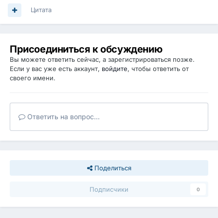
Цитата
Присоединиться к обсуждению
Вы можете ответить сейчас, а зарегистрироваться позже.
Если у вас уже есть аккаунт,
войдите
, чтобы ответить от
своего имени.
Ответить на вопрос...
Поделиться
Подписчики
0