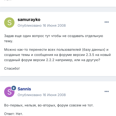
samurayko
Опубликовано
16 Июня 2008
Задав еще один вопрос тут чтобы не создавать отдельную
тему.
Можно как-то перенести всех пользователей (базу данных) и
созданые темы и сообщения на форуме версии 2.3.5 на новый
созданый форум версии 2.2.2 например, или на другую?
Спасибо!
Sannis
Опубликовано
16 Июня 2008
Во-первых, нельзя, во-вторых, форум совсем не тот.
Ответ: Нет.