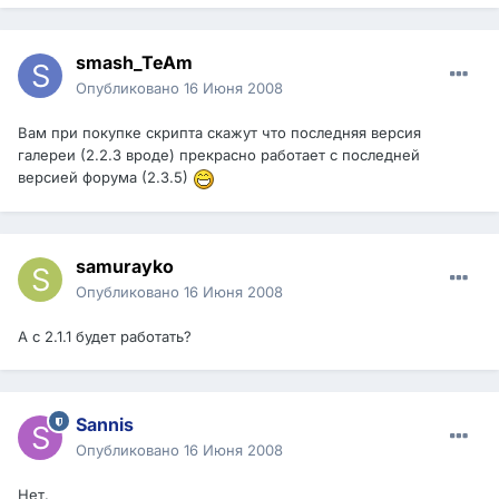
smash_TeAm
Опубликовано
16 Июня 2008
Вам при покупке скрипта скажут что последняя версия
галереи (2.2.3 вроде) прекрасно работает с последней
версией форума (2.3.5)
samurayko
Опубликовано
16 Июня 2008
А с 2.1.1 будет работать?
Sannis
Опубликовано
16 Июня 2008
Нет.