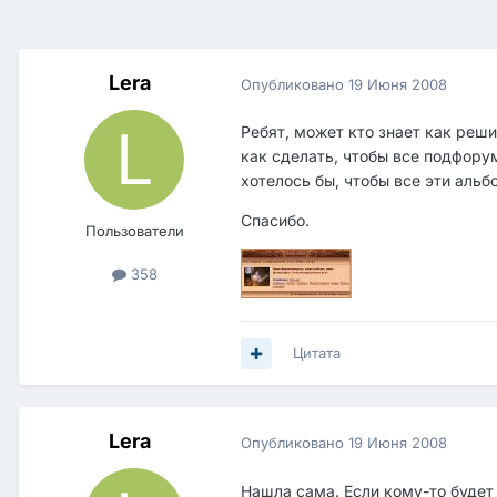
Lera
Опубликовано
19 Июня 2008
Ребят, может кто знает как реши
как сделать, чтобы все подфору
хотелось бы, чтобы все эти альб
Спасибо.
Пользователи
358
Цитата
Lera
Опубликовано
19 Июня 2008
Нашла сама. Если кому-то будет 