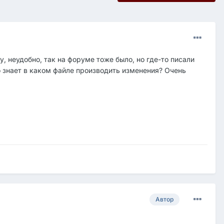
у, неудобно, так на форуме тоже было, но где-то писали
о знает в каком файле производить изменения? Очень
Автор