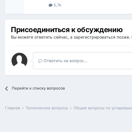
5,7k
Присоединиться к обсуждению
Вы можете ответить сейчас, а зарегистрироваться позже. 
Ответить на вопрос...
Перейти к списку вопросов
Главная
Технические вопросы
Общие вопросы по устаревш