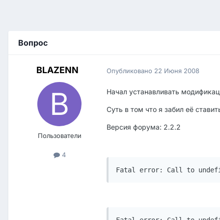
Вопрос
BLAZENN
Опубликовано
22 Июня 2008
Начал устанавливать модифика
Суть в том что я забил её ставит
Версия форума: 2.2.2
Пользователи
4
Fatal error: Call to undef