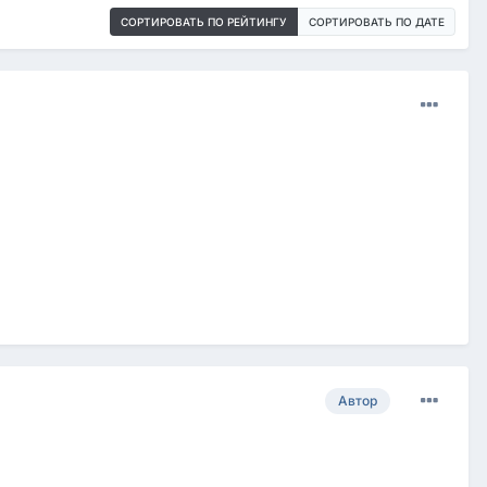
СОРТИРОВАТЬ ПО РЕЙТИНГУ
СОРТИРОВАТЬ ПО ДАТЕ
Автор