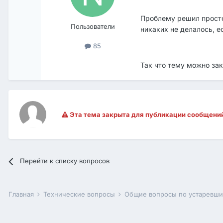
Проблему решил просто
Пользователи
никаких не делалось, е
85
Так что тему можно зак
Эта тема закрыта для публикации сообщени
Перейти к списку вопросов
Главная
Технические вопросы
Общие вопросы по устаревш