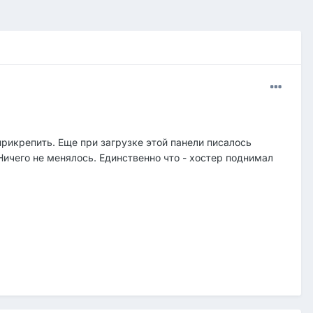
рикрепить. Еще при загрузке этой панели писалось
Ничего не менялось. Единственно что - хостер поднимал